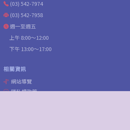
(03) 542-7974
(03) 542-7958
週一至週五
上午 8:00～12:00
下午 13:00～17:00
相關資訊
網站導覽
隱私權政策
資訊安全宣告
網站資料開放宣告