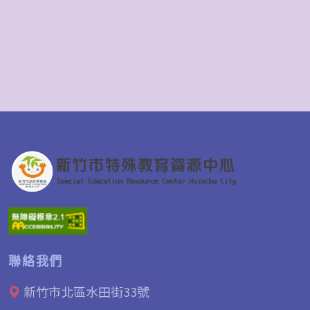
聯絡我們
新竹市北區水田街33號