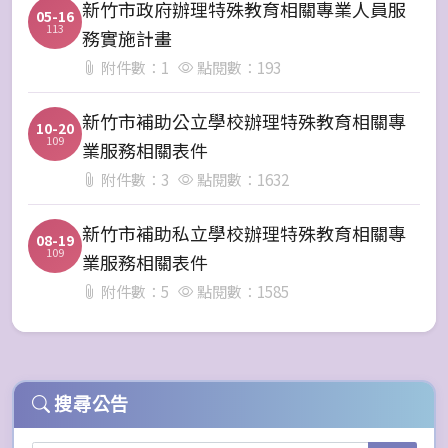
新竹市政府辦理特殊教育相關專業人員服
05-16
113
務實施計畫
附件數：1
點閱數：193
新竹市補助公立學校辦理特殊教育相關專
10-20
109
業服務相關表件
附件數：3
點閱數：1632
新竹市補助私立學校辦理特殊教育相關專
08-19
109
業服務相關表件
附件數：5
點閱數：1585
搜尋公告