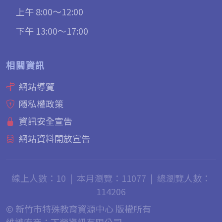
上午 8:00～12:00
下午 13:00～17:00
相關資訊
網站導覽
隱私權政策
資訊安全宣告
網站資料開放宣告
線上人數：10
|
本月瀏覽：11077
|
總瀏覽人數：
114206
© 新竹市特殊教育資源中心 版權所有
維護廠商：下營資訊有限公司