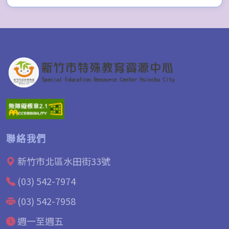
聯絡我們
新竹市北區水田街33號
(03) 542-7974
(03) 542-7958
週一至週五