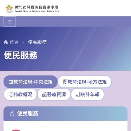
首頁
便民服務
便民服務
教育法規-中央法規
教育法規-地方法規
特教概況
醫療資源
統計年報
便民服務