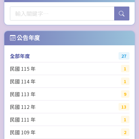
公告年度
全部年度
27
民國 115 年
1
民國 114 年
1
民國 113 年
9
民國 112 年
13
民國 111 年
1
民國 109 年
2